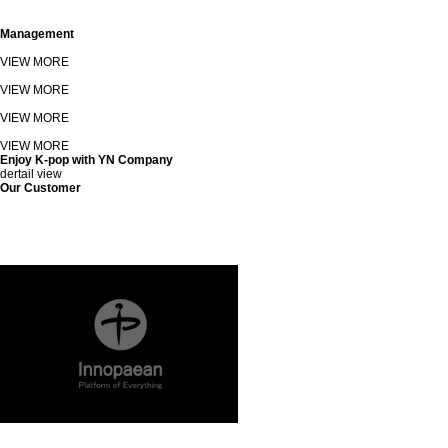
Management
VIEW MORE
VIEW MORE
VIEW MORE
VIEW MORE
Enjoy K-pop with YN Company
dertail view
Our Customer