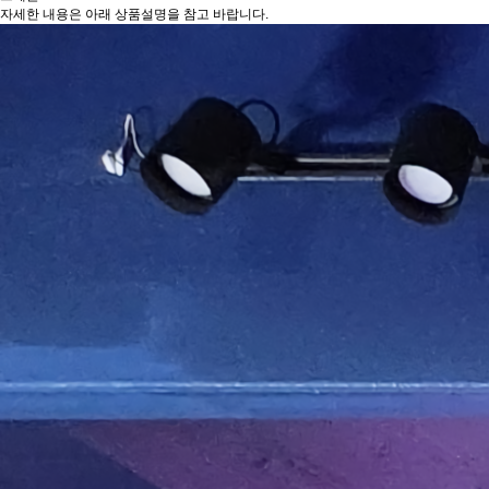
자세한 내용은 아래 상품설명을 참고 바랍니다.