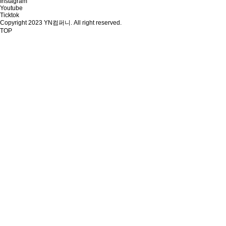
Instagram
Youtube
Ticktok
Copyright 2023 YN컴퍼니. All right reserved.
TOP