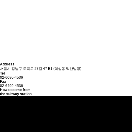
Address
서울시 강남구 도곡로 27길 47 B1 (역삼동 백산빌딩)
Tel
02-6080-4536
Fax
02-6499-4536
How to come from
the subway station