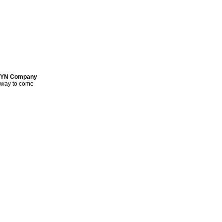
YN Company
way to come