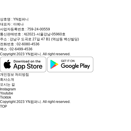
상호명 : YN컴퍼니
대표자 : 이예나
사업자등록번호 : 759-24-00559
통신판매번호 : 제2021-서울강남-05960호
주소 : 강남구 도곡로 27길 47 B1 (역삼동 백산빌딩)
전화번호 : 02-6080-4536
팩스 : 02-6499-4536
Copyright 2023 YN컴퍼니. All right reserved.
개인정보 처리방침
회사소개
오시는 길
Instagram
Youtube
Ticktok
Copyright 2023 YN컴퍼니. All right reserved.
TOP