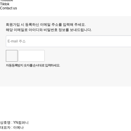
Youtube
Tiktok
Contact us
회원가입 시 등록하신 이메일 주소를 입력해 주세요.
해당 이메일로 아이디와 비밀번호 정보를 보내드립니다.
자동등록방지 숫자를 순서대로 입력하세요.
상호명 : YN컴퍼니
대표자 : 이예나