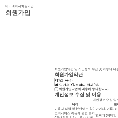
마이페이지
회원가입
회원가입
회원가입약관 및 개인정보 수집 및 이용의 내
Please
회원가입약관
enter the
회원가입약관의 내용에 동의합니다.
개인정보 수집 및 이용
correct
개인정보 수집 및
목적
항
information.
이용자 식별 및 본인여부 확인
아이디, 이름, 
고객서비스 이용에 관한 통지,
연락처 (이메일
CS대응을 위한 이용자 식별