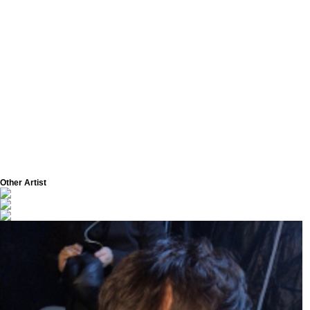
Other Artist