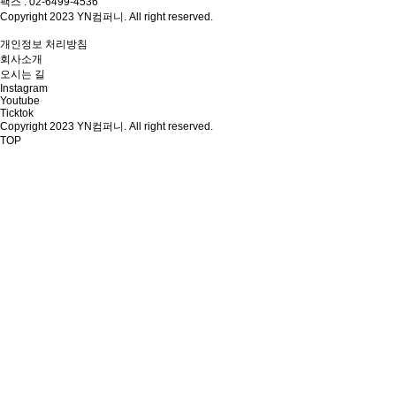
팩스 : 02-6499-4536
Copyright 2023 YN컴퍼니. All right reserved.
개인정보 처리방침
회사소개
오시는 길
Instagram
Youtube
Ticktok
Copyright 2023 YN컴퍼니. All right reserved.
TOP