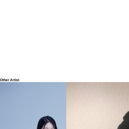
Other Artist