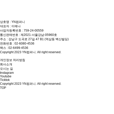
상호명 : YN컴퍼니
대표자 : 이예나
사업자등록번호 : 759-24-00559
통신판매번호 : 제2021-서울강남-05960호
주소 : 강남구 도곡로 27길 47 B1 (역삼동 백산빌딩)
전화번호 : 02-6080-4536
팩스 : 02-6499-4536
Copyright 2023 YN컴퍼니. All right reserved.
개인정보 처리방침
회사소개
오시는 길
Instagram
Youtube
Ticktok
Copyright 2023 YN컴퍼니. All right reserved.
TOP