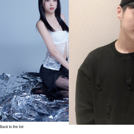
Back to the list