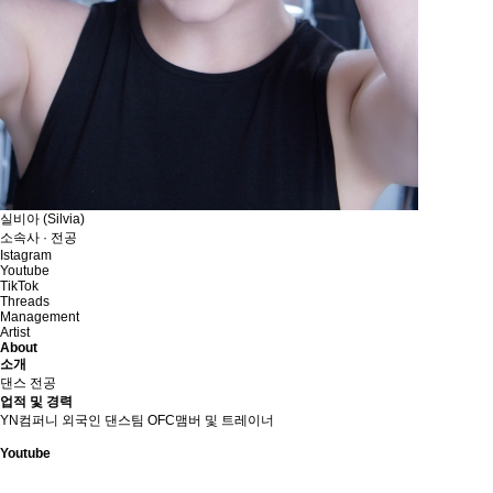
실비아 (Silvia)
소속사 · 전공
Istagram
Youtube
TikTok
Threads
Management
Artist
About
소개
댄스 전공
업적 및 경력
YN컴퍼니 외국인 댄스팀 OFC맴버 및 트레이너
Youtube