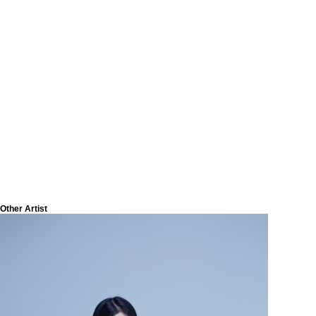
Other Artist