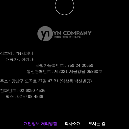
상호명 : YN컴퍼니
대표자 : 이예나
사업자등록번호 : 759-24-00559
통신판매번호 : 제2021-서울강남-05960호
주소 : 강남구 도곡로 27길 47 B1 (역삼동 백산빌딩)
전화번호 : 02-6080-4536
팩스 : 02-6499-4536
개인정보 처리방침
회사소개
오시는 길