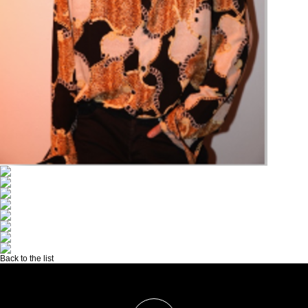
Back to the list