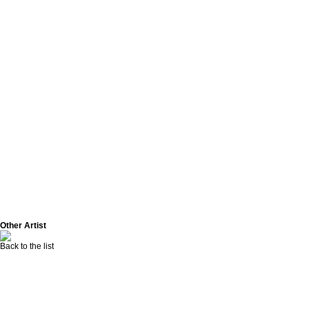
Other Artist
Back to the list