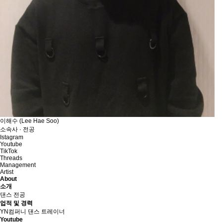
이해수 (Lee Hae Soo)
소속사 · 전공
Istagram
Youtube
TikTok
Threads
Management
Artist
About
소개
댄스 전공
업적 및 경력
YN컴퍼니 댄스 트레이너
Youtube