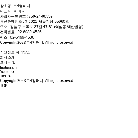
상호명 : YN컴퍼니
대표자 : 이예나
사업자등록번호 : 759-24-00559
통신판매번호 : 제2021-서울강남-05960호
주소 : 강남구 도곡로 27길 47 B1 (역삼동 백산빌딩)
전화번호 : 02-6080-4536
팩스 : 02-6499-4536
Copyright 2023 YN컴퍼니. All right reserved.
개인정보 처리방침
회사소개
오시는 길
Instagram
Youtube
Ticktok
Copyright 2023 YN컴퍼니. All right reserved.
TOP