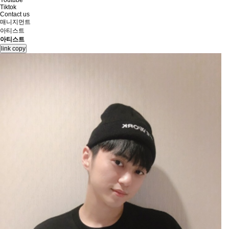
Youtube
Tiktok
Contact us
매니지먼트
아티스트
아티스트
link copy