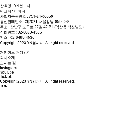
상호명 : YN컴퍼니
대표자 : 이예나
사업자등록번호 : 759-24-00559
통신판매번호 : 제2021-서울강남-05960호
주소 : 강남구 도곡로 27길 47 B1 (역삼동 백산빌딩)
전화번호 : 02-6080-4536
팩스 : 02-6499-4536
Copyright 2023 YN컴퍼니. All right reserved.
개인정보 처리방침
회사소개
오시는 길
Instagram
Youtube
Ticktok
Copyright 2023 YN컴퍼니. All right reserved.
TOP