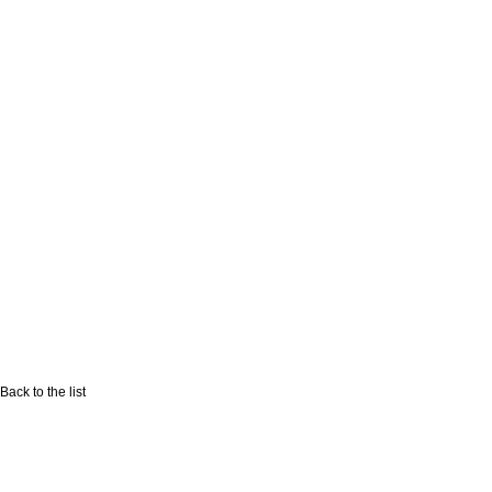
Back to the list