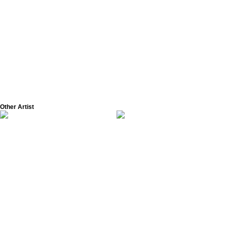
Other Artist