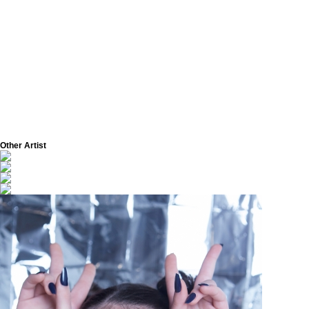
Other Artist