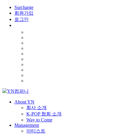
Surcharge
회원가입
로그인
About YN
회사 소개
K-POP 협회 소개
Way to Come
Management
아티스트