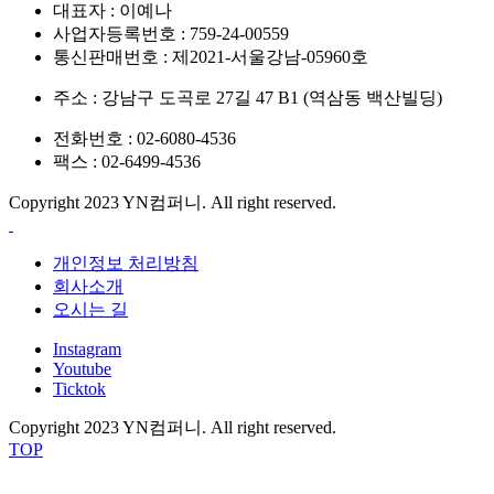
대표자 : 이예나
사업자등록번호 : 759-24-00559
통신판매번호 : 제2021-서울강남-05960호
주소 : 강남구 도곡로 27길 47 B1 (역삼동 백산빌딩)
전화번호 : 02-6080-4536
팩스 : 02-6499-4536
Copyright 2023 YN컴퍼니. All right reserved.
개인정보 처리방침
회사소개
오시는 길
Instagram
Youtube
Ticktok
Copyright 2023 YN컴퍼니. All right reserved.
TOP