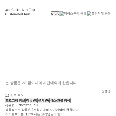
Customized Tour
투어
share
Customized Tour
본 상품은 2개월이내의 사전예약에 한합니다.
Customized Tour
진행중
1:1 맞춤 투어
프로그램 정보
리뷰
(0)
문의
(0)
취소/환불 정책
Customized Tour
상품명
상품정보
본 상품은 2개월이내의 사전예약에 한합니다.
스케줄
투어를 예약하시는 고객님들과 협의