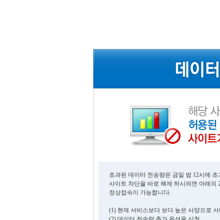
초과된 데이터 전송량은 금일 밤 12시에 
사이트 차단을 바로 해제 하시려면 아래의 
정상접속이 가능합니다.
(1) 현재 서비스보다 보다 높은 사양으로 
(2) 데이터 전송량 추가 옵션을 신청