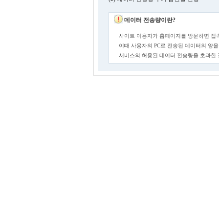
데이터 전송량이란?
사이트 이용자가 홈페이지를 방문하면 접속
이때 사용자의 PC로 전송된 데이터의 양을
서비스의 허용된 데이터 전송량을 초과한