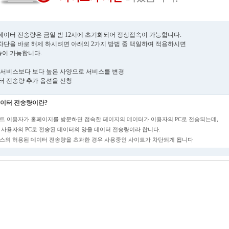
데이터 전송량은 금일 밤 12시에 초기화되어 정상접속이 가능합니다.
차단을 바로 해제 하시려면 아래의 2가지 방법 중 택일하여 적용하시면
이 가능합니다.
현재 서비스보다 보다 높은 사양으로 서비스를 변경
데이터 전송량 추가 옵션을 신청
이터 전송량이란?
트 이용자가 홈페이지를 방문하면 접속한 페이지의 데이터가 이용자의 PC로 전송되는데,
 사용자의 PC로 전송된 데이터의 양을 데이터 전송량이라 합니다.
스의 허용된 데이터 전송량을 초과한 경우 사용중인 사이트가 차단되게 됩니다